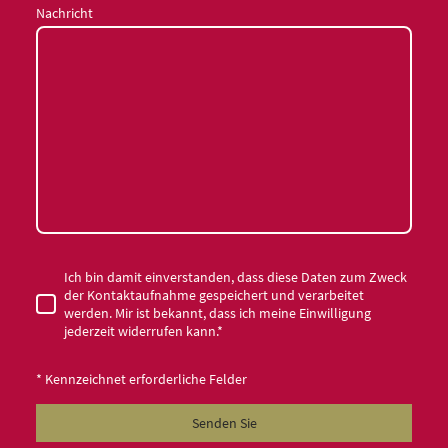
Nachricht
Ich bin damit einverstanden, dass diese Daten zum Zweck
der Kontaktaufnahme gespeichert und verarbeitet
werden. Mir ist bekannt, dass ich meine Einwilligung
jederzeit widerrufen kann.
*
* Kennzeichnet erforderliche Felder
Senden Sie